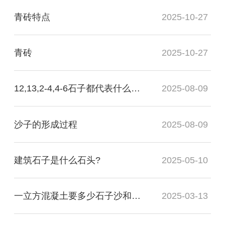
青砖特点
2025-10-27
青砖
2025-10-27
12,13,2-4,4-6石子都代表什么意思？
2025-08-09
沙子的形成过程
2025-08-09
建筑石子是什么石头?
2025-05-10
一立方混凝土要多少石子沙和水泥？
2025-03-13