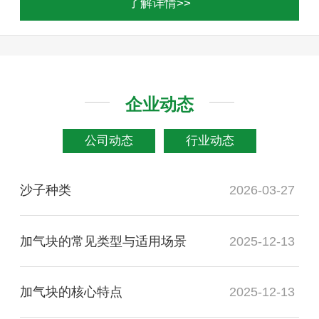
了解详情>>
企业动态
公司动态
行业动态
沙子种类
2026-03-27
加气块的常见类型与适用场景
2025-12-13
加气块的核心特点
2025-12-13