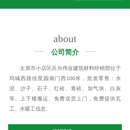
about
公司简介
太原市小店区兵兴伟业建筑材料经销部位于
坞城西路佳星园南门西100米，批发零售：水
泥、沙子、石子、红砖、青砖、加气块、白灰
等。上下楼搬运、免费送货上门，免费提供瓦
工、水暖工信息.